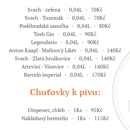
Svach - zelená - 0,04L - 70Kč
Svach - Tuzemák - 0,04L - 70Kč
Poděbradská samička - 0,04L - 80Kč
Tosh Gin - 0,04L - 90Kč
Legendario - 0,04L - 90Kč
Anton Kaapl - Malinový Likér - 0,04L - 140Kč
Svach - Zlatá hruškovice - 0,04L - 140Kč
Artevini - Vínovice - 0,04L - 140Kč
Barceló imperial - 0,04L - 170Kč
Chuťovky k pivu:
Utopenec, chléb - 1Ks - 95Kč
Nakládaný hermelín - 1Ks - 115Kč