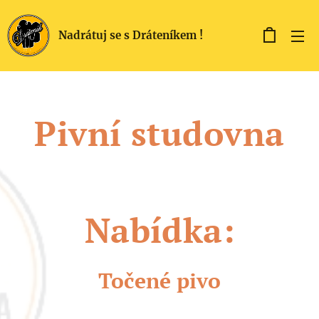
Nadrátuj se s Dráteníkem !
Pivní studovna
Nabídka:
Točené pivo