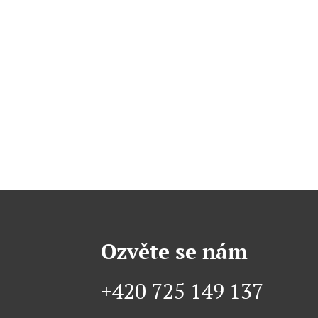
Ozvěte se nám
+420 725 149 137