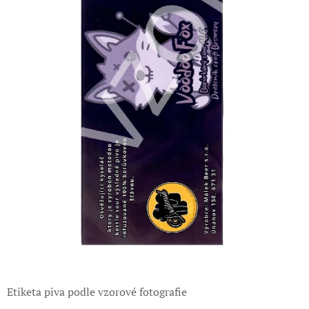
Etiketa piva podle vzorové fotografie