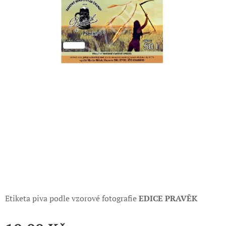
Etiketa piva podle vzorové fotografie
EDICE PRAVĚK