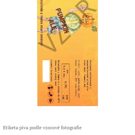
Etiketa piva podle vzorové fotografie