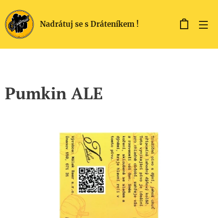
Nadrátuj se s Dráteníkem !
Pumkin ALE